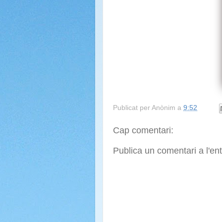
Publicat per
Anònim
a
9:52
Cap comentari:
Publica un comentari a l'en