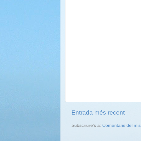
Entrada més recent
Subscriure's a:
Comentaris del mis