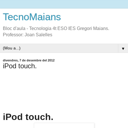
TecnoMaians
Bloc d'aula - Tecnologia 4t ESO IES Gregori Maians.
Professor: Joan Salelles
▼
divendres, 7 de desembre del 2012
iPod touch.
iPod touch.