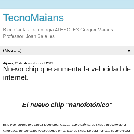
TecnoMaians
Bloc d'aula - Tecnologia 4t ESO IES Gregori Maians.
Professor: Joan Salelles
▼
dijous, 13 de desembre del 2012
Nuevo chip que aumenta la velocidad de
internet.
El nuevo chip "nanofotónico"
Este chip, incluye una nueva tecnología llamada "nanofotónica de silicio", que
permite la
integración de diferentes componentes en un chip de silicio. De esta manera, se aprovecha